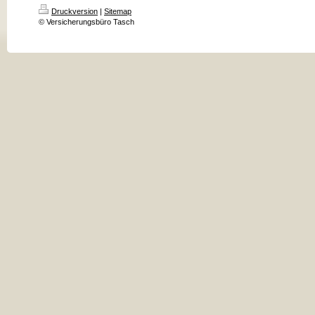
Druckversion
|
Sitemap
© Versicherungsbüro Tasch