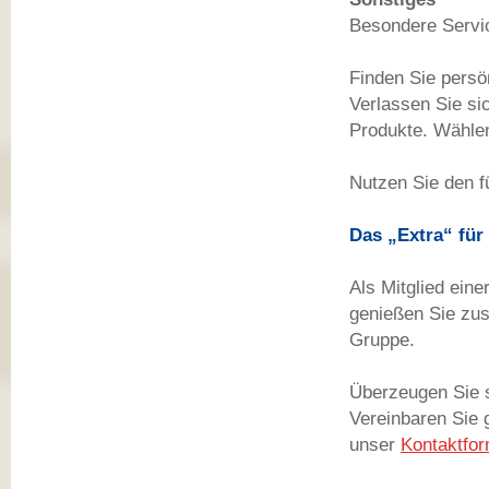
Besondere Servi
Finden Sie persö
Verlassen Sie sic
Produkte. Wählen
Nutzen Sie den f
Das „Extra“ für
Als Mitglied ein
genießen Sie zus
Gruppe.
Überzeugen Sie s
Vereinbaren Sie 
unser
Kontaktfor