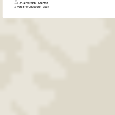
Druckversion
|
Sitemap
© Versicherungsbüro Tasch